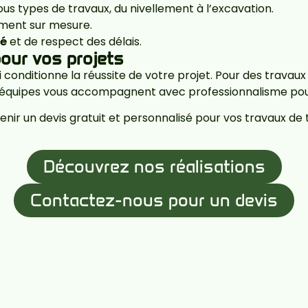
ous types de travaux, du nivellement à l’excavation.
ent sur mesure.
té
et de respect des délais.
our vos projets
conditionne la réussite de votre projet. Pour des travaux 
 équipes vous accompagnent avec professionnalisme pour
enir un devis gratuit et personnalisé pour vos travaux de
Découvrez nos réalisations
Contactez-nous pour un devis