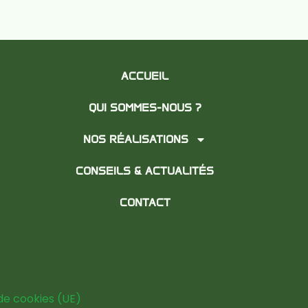
ACCUEIL
QUI SOMMES-NOUS ?
NOS RÉALISATIONS
CONSEILS & ACTUALITÉS
CONTACT
 de cookies (UE)