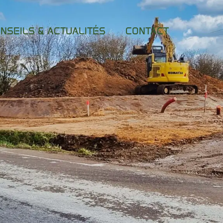
NSEILS & ACTUALITÉS
CONTACT