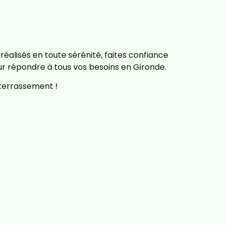
réalisés en toute sérénité, faites confiance
 répondre à tous vos besoins en Gironde.
 terrassement !