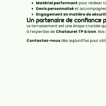
Matériel performant
pour réaliser t
Devis personnalisé
et accompagnem
Engagement en matière de sécuri
Un partenaire de confiance p
Le terrassement est une étape cruciale qui 
à l’expertise de
Chatauret TP à Izon
. Nos
Contactez-nous
dès aujourd’hui pour obt