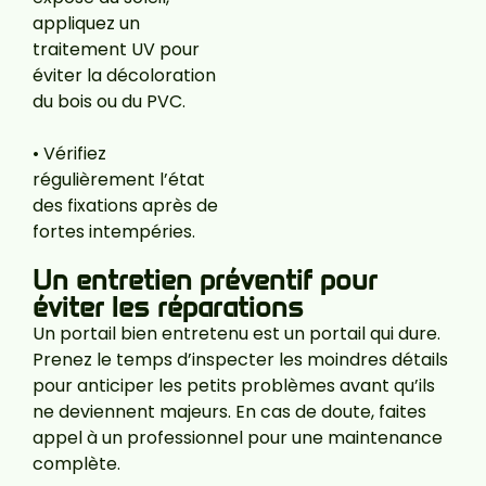
appliquez un
traitement UV pour
éviter la décoloration
du bois ou du PVC.
•
Vérifiez
régulièrement l’état
des fixations après de
fortes intempéries.
Un entretien préventif pour
éviter les réparations
Un portail bien entretenu est un portail qui dure.
Prenez le temps d’inspecter les moindres détails
pour anticiper les petits problèmes avant qu’ils
ne deviennent majeurs. En cas de doute, faites
appel à un professionnel pour une maintenance
complète.