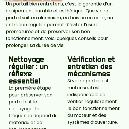
Un portail bien entretenu, c’est la garantie d’un
équipement durable et esthétique. Que votre
portail soit en aluminium, en bois ou en acier, un
entretien régulier permet d’éviter l’usure
prématurée et de préserver son bon
fonctionnement. Voici quelques conseils pour
prolonger sa durée de vie.
Nettoyage
Vérification et
régulier : un
entretien des
réflexe
mécanismes
essentiel
Si votre portail est
motorisé, il est
La première étape
indispensable de
pour préserver son
vérifier régulièrement
portail est le
le bon fonctionnement
nettoyage. La
du moteur et des
fréquence dépend du
systèmes d’ouverture.
matériau et de