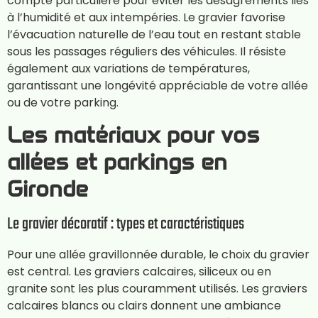
compte particulière pour éviter les désagréments liés
à l’humidité et aux intempéries. Le gravier favorise
l’évacuation naturelle de l’eau tout en restant stable
sous les passages réguliers des véhicules. Il résiste
également aux variations de températures,
garantissant une longévité appréciable de votre allée
ou de votre parking.
Les matériaux pour vos
allées et parkings en
Gironde
Le gravier décoratif : types et caractéristiques
Pour une allée gravillonnée durable, le choix du gravier
est central. Les graviers calcaires, siliceux ou en
granite sont les plus couramment utilisés. Les graviers
calcaires blancs ou clairs donnent une ambiance