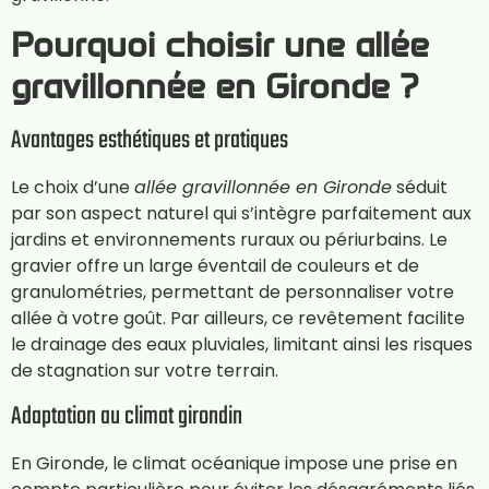
Pourquoi choisir une allée
gravillonnée en Gironde ?
Avantages esthétiques et pratiques
Le choix d’une
allée gravillonnée en Gironde
séduit
par son aspect naturel qui s’intègre parfaitement aux
jardins et environnements ruraux ou périurbains. Le
gravier offre un large éventail de couleurs et de
granulométries, permettant de personnaliser votre
allée à votre goût. Par ailleurs, ce revêtement facilite
le drainage des eaux pluviales, limitant ainsi les risques
de stagnation sur votre terrain.
Adaptation au climat girondin
En Gironde, le climat océanique impose une prise en