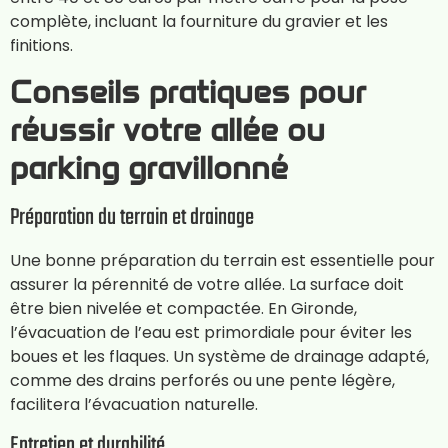
complète, incluant la fourniture du gravier et les
finitions.
Conseils pratiques pour
réussir votre allée ou
parking gravillonné
Préparation du terrain et drainage
Une bonne préparation du terrain est essentielle pour
assurer la pérennité de votre allée. La surface doit
être bien nivelée et compactée. En Gironde,
l’évacuation de l’eau est primordiale pour éviter les
boues et les flaques. Un système de drainage adapté,
comme des drains perforés ou une pente légère,
facilitera l’évacuation naturelle.
Entretien et durabilité