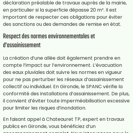
déclaration préalable de travaux auprès de la mairie,
en particulier si la superficie dépasse 20 m². Il est
important de respecter ces obligations pour éviter
des sanctions ou des demandes de remise en état.
Respect des normes environnementales et
d’assainissement
La création d’une allée doit également prendre en
compte l’impact sur l’environnement. L’évacuation
des eaux pluviales doit suivre les normes en vigueur
pour ne pas perturber les réseaux d’assainissement
collectif ou individuel. En Gironde, le SPANC vérifie la
conformité des installations d’assainissement. De plus,
il convient d’éviter toute imperméabilisation excessive
pour limiter les risques d’inondation.
En faisant appel à Chateauret TP, expert en travaux
publics en Gironde, vous bénéficiez d’un