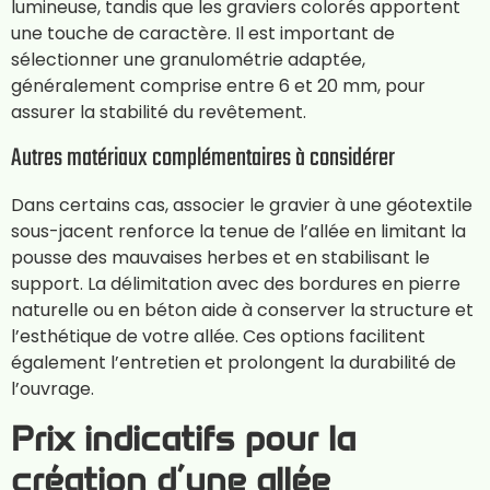
lumineuse, tandis que les graviers colorés apportent
une touche de caractère. Il est important de
sélectionner une granulométrie adaptée,
généralement comprise entre 6 et 20 mm, pour
assurer la stabilité du revêtement.
Autres matériaux complémentaires à considérer
Dans certains cas, associer le gravier à une géotextile
sous-jacent renforce la tenue de l’allée en limitant la
pousse des mauvaises herbes et en stabilisant le
support. La délimitation avec des bordures en pierre
naturelle ou en béton aide à conserver la structure et
l’esthétique de votre allée. Ces options facilitent
également l’entretien et prolongent la durabilité de
l’ouvrage.
Prix indicatifs pour la
création d’une allée