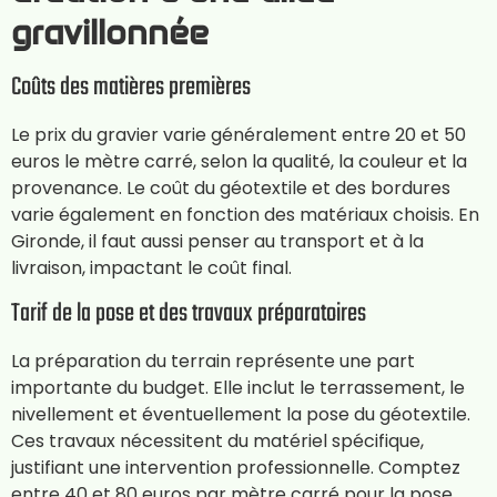
gravillonnée
Coûts des matières premières
Le prix du gravier varie généralement entre 20 et 50
euros le mètre carré, selon la qualité, la couleur et la
provenance. Le coût du géotextile et des bordures
varie également en fonction des matériaux choisis. En
Gironde, il faut aussi penser au transport et à la
livraison, impactant le coût final.
Tarif de la pose et des travaux préparatoires
La préparation du terrain représente une part
importante du budget. Elle inclut le terrassement, le
nivellement et éventuellement la pose du géotextile.
Ces travaux nécessitent du matériel spécifique,
justifiant une intervention professionnelle. Comptez
entre 40 et 80 euros par mètre carré pour la pose