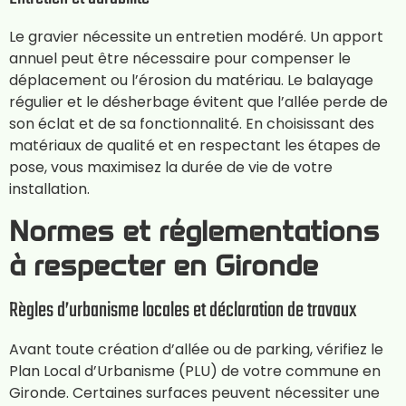
Le gravier nécessite un entretien modéré. Un apport
annuel peut être nécessaire pour compenser le
déplacement ou l’érosion du matériau. Le balayage
régulier et le désherbage évitent que l’allée perde de
son éclat et de sa fonctionnalité. En choisissant des
matériaux de qualité et en respectant les étapes de
pose, vous maximisez la durée de vie de votre
installation.
Normes et réglementations
à respecter en Gironde
Règles d’urbanisme locales et déclaration de travaux
Avant toute création d’allée ou de parking, vérifiez le
Plan Local d’Urbanisme (PLU) de votre commune en
Gironde. Certaines surfaces peuvent nécessiter une