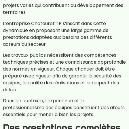
projets variés qui contribuent au développement des
territoires.
L’entreprise Chatauret TP s’inscrit dans cette
dynamique en proposant une large gamme de
prestations adaptées aux besoins des différents
acteurs du secteur.
Les travaux publics nécessitent des compétences
techniques précises et une connaissance approfondie
des normes en vigueur. Chaque chantier doit être
préparé avec rigueur afin de garantir la sécurité des
équipes, la qualité des réalisations et le respect des
délais.
Dans ce contexte, l’expérience et le
professionnalisme des équipes constituent des atouts
essentiels pour mener à bien les projets.
Des prestations complètes