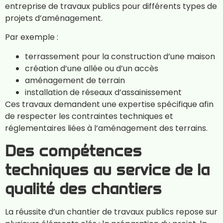
entreprise de travaux publics pour différents types de
projets d’aménagement.
Par exemple :
terrassement pour la construction d’une maison
création d’une allée ou d’un accès
aménagement de terrain
installation de réseaux d’assainissement
Ces travaux demandent une expertise spécifique afin
de respecter les contraintes techniques et
réglementaires liées à l’aménagement des terrains.
Des compétences
techniques au service de la
qualité des chantiers
La réussite d’un chantier de travaux publics repose sur