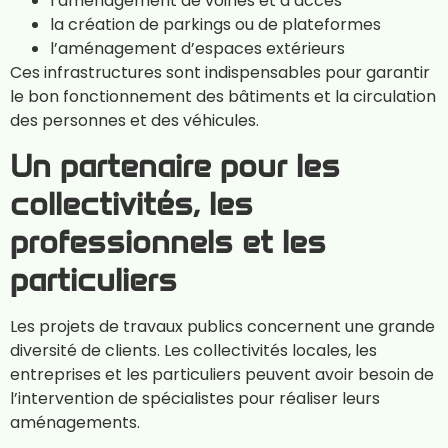
l’aménagement de voiries et d’accès
la création de parkings ou de plateformes
l’aménagement d’espaces extérieurs
Ces infrastructures sont indispensables pour garantir
le bon fonctionnement des bâtiments et la circulation
des personnes et des véhicules.
Un partenaire pour les
collectivités, les
professionnels et les
particuliers
Les projets de travaux publics concernent une grande
diversité de clients. Les collectivités locales, les
entreprises et les particuliers peuvent avoir besoin de
l’intervention de spécialistes pour réaliser leurs
aménagements.