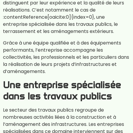
distinguent par leur expérience et la qualité de leurs
réalisations. C’est notamment le cas de
:contentReference[oaicite:0]{index=0}, une
entreprise spécialisée dans les travaux publics, le
terrassement et les aménagements extérieurs.
Grâce à une équipe qualifiée et à des équipements
performants, l’entreprise accompagne les
collectivités, les professionnels et les particuliers dans
la réalisation de leurs projets d’infrastructures et
d’aménagements.
Une entreprise spécialisée
dans les travaux publics
Le secteur des travaux publics regroupe de
nombreuses activités liées à la construction et à
l’aménagement des infrastructures. Les entreprises
spécialisées dans ce domaine interviennent sur des