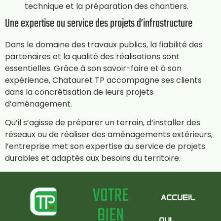
technique et la préparation des chantiers.
Une expertise au service des projets d’infrastructure
Dans le domaine des travaux publics, la fiabilité des
partenaires et la qualité des réalisations sont
essentielles. Grâce à son savoir-faire et à son
expérience, Chatauret TP accompagne ses clients
dans la concrétisation de leurs projets
d’aménagement.
Qu’il s’agisse de préparer un terrain, d’installer des
réseaux ou de réaliser des aménagements extérieurs,
l’entreprise met son expertise au service de projets
durables et adaptés aux besoins du territoire.
VOTRE
ACCUEIL
BIEN
QUI