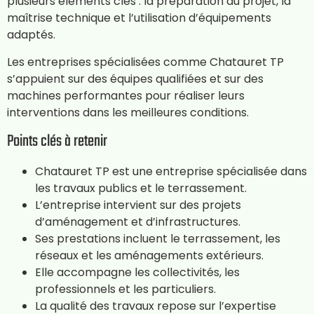
plusieurs éléments clés : la préparation du projet, la
maîtrise technique et l’utilisation d’équipements
adaptés.
Les entreprises spécialisées comme Chatauret TP
s’appuient sur des équipes qualifiées et sur des
machines performantes pour réaliser leurs
interventions dans les meilleures conditions.
Points clés à retenir
Chatauret TP est une entreprise spécialisée dans
les travaux publics et le terrassement.
L’entreprise intervient sur des projets
d’aménagement et d’infrastructures.
Ses prestations incluent le terrassement, les
réseaux et les aménagements extérieurs.
Elle accompagne les collectivités, les
professionnels et les particuliers.
La qualité des travaux repose sur l’expertise