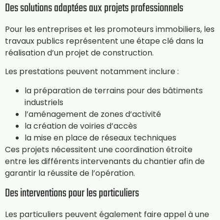
Des solutions adaptées aux projets professionnels
Pour les entreprises et les promoteurs immobiliers, les
travaux publics représentent une étape clé dans la
réalisation d’un projet de construction.
Les prestations peuvent notamment inclure :
la préparation de terrains pour des bâtiments
industriels
l’aménagement de zones d’activité
la création de voiries d’accès
la mise en place de réseaux techniques
Ces projets nécessitent une coordination étroite
entre les différents intervenants du chantier afin de
garantir la réussite de l’opération.
Des interventions pour les particuliers
Les particuliers peuvent également faire appel à une