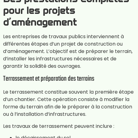
pour les projets
d’aménagement
Les entreprises de travaux publics interviennent à
différentes étapes d’un projet de construction ou
d’aménagement. L’objectif est de préparer le terrain,
d’installer les infrastructures nécessaires et de
garantir la solidité des ouvrages.
Terrassement et préparation des terrains
Le terrassement constitue souvent la première étape
d’un chantier. Cette opération consiste à modifier la
forme du terrain afin de le préparer à la construction
ou à l’installation d’infrastructures.
Les travaux de terrassement peuvent inclure :
le décaissement du sol