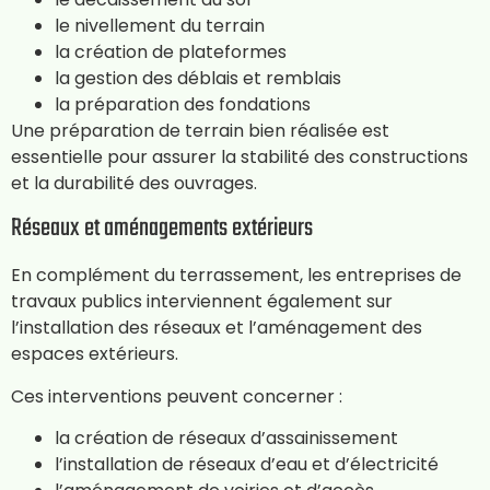
le nivellement du terrain
la création de plateformes
la gestion des déblais et remblais
la préparation des fondations
Une préparation de terrain bien réalisée est
essentielle pour assurer la stabilité des constructions
et la durabilité des ouvrages.
Réseaux et aménagements extérieurs
En complément du terrassement, les entreprises de
travaux publics interviennent également sur
l’installation des réseaux et l’aménagement des
espaces extérieurs.
Ces interventions peuvent concerner :
la création de réseaux d’assainissement
l’installation de réseaux d’eau et d’électricité