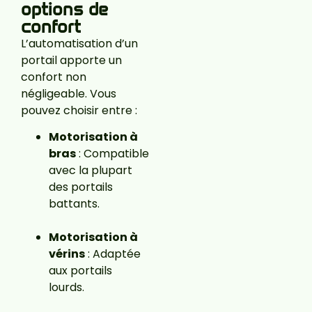
options de
confort
L’automatisation d’un
portail apporte un
confort non
négligeable. Vous
pouvez choisir entre :
Motorisation à
bras
: Compatible
avec la plupart
des portails
battants.
Motorisation à
vérins
: Adaptée
aux portails
lourds.