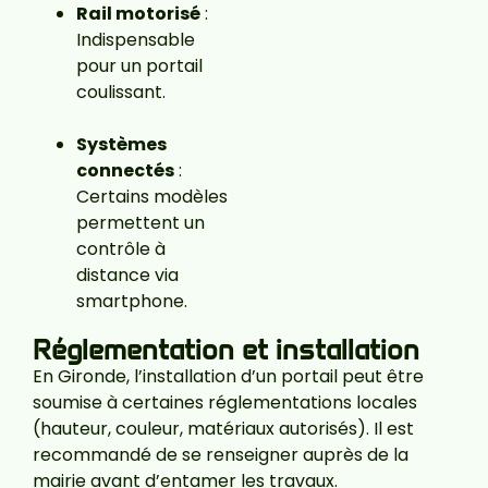
Rail motorisé
:
Indispensable
pour un portail
coulissant.
Systèmes
connectés
:
Certains modèles
permettent un
contrôle à
distance via
smartphone.
Réglementation et installation
En Gironde, l’installation d’un portail peut être
soumise à certaines réglementations locales
(hauteur, couleur, matériaux autorisés). Il est
recommandé de se renseigner auprès de la
mairie avant d’entamer les travaux.