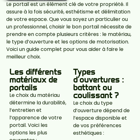
Le portail est un élément clé de votre propriété. Il
assure à la fois sécurité, esthétisme et délimitation
de votre espace. Que vous soyez un particulier ou
un professionnel, choisir le bon portail nécessite de
prendre en compte plusieurs critères : le matériau,
le type d’ouverture et les options de motorisation.
Voici un guide complet pour vous aider à faire le
meilleur choix.
Les différents
Types
matériaux de
d’ouvertures :
portails
battant ou
coulissant ?
Le choix du matériau
détermine la durabilité,
Le choix du type
l’entretien et
d’ouverture dépend de
l’apparence de votre
l’espace disponible et
portail. Voici les
de vos préférences
options les plus
esthétiques :