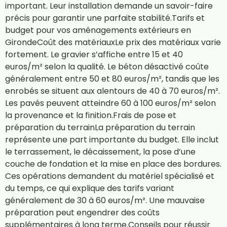
important. Leur installation demande un savoir-faire
précis pour garantir une parfaite stabilité.Tarifs et
budget pour vos aménagements extérieurs en
GirondeCoût des matériauxLe prix des matériaux varie
fortement. Le gravier s’affiche entre 15 et 40
euros/m² selon la qualité. Le béton désactivé coûte
généralement entre 50 et 80 euros/m², tandis que les
enrobés se situent aux alentours de 40 à 70 euros/m².
Les pavés peuvent atteindre 60 à 100 euros/m² selon
la provenance et la finition.Frais de pose et
préparation du terrainLa préparation du terrain
représente une part importante du budget. Elle inclut
le terrassement, le décaissement, la pose d’une
couche de fondation et la mise en place des bordures.
Ces opérations demandent du matériel spécialisé et
du temps, ce qui explique des tarifs variant
généralement de 30 à 60 euros/m². Une mauvaise
préparation peut engendrer des coûts
supplémentaires à long terme.Conseils pour réussir