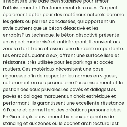
il nécessite une base bien stabilisée pour limiter
l’affaissement et l’enfoncement des roues. On peut
également opter pour des matériaux naturels comme
les galets ou pierres concassées, qui apportent un
style authentique.Le béton désactivé et les
enrobésPlus technique, le béton désactivé présente
un aspect modernisé et antidérapant. Il convient aux
zones à fort trafic et assure une durabilité importante.
Les enrobés, quant à eux, offrent une surface lisse et
résistante, très utilisée pour les parkings et accès
routiers. Ces matériaux nécessitent une pose
rigoureuse afin de respecter les normes en vigueur,
notamment en ce qui concerne l’assainissement et la
gestion des eaux pluviales.Les pavés et dallagesLes
pavés et dallages marquent un choix esthétique et
performant. Ils garantissent une excellente résistance
à l’usure et permettent des créations personnalisées.
En Gironde, ils conviennent bien aux propriétés de
standing et aux zones où le cachet architectural est