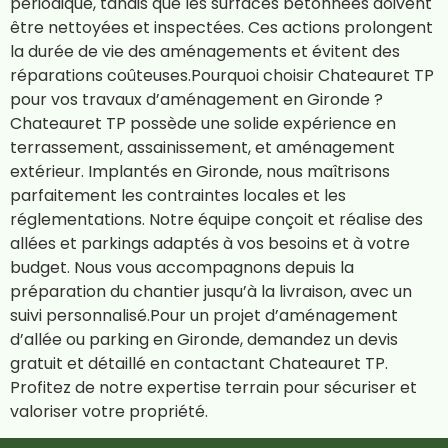
périodique, tandis que les surfaces bétonnées doivent
être nettoyées et inspectées. Ces actions prolongent
la durée de vie des aménagements et évitent des
réparations coûteuses.Pourquoi choisir Chateauret TP
pour vos travaux d’aménagement en Gironde ?
Chateauret TP possède une solide expérience en
terrassement, assainissement, et aménagement
extérieur. Implantés en Gironde, nous maîtrisons
parfaitement les contraintes locales et les
réglementations. Notre équipe conçoit et réalise des
allées et parkings adaptés à vos besoins et à votre
budget. Nous vous accompagnons depuis la
préparation du chantier jusqu’à la livraison, avec un
suivi personnalisé.Pour un projet d’aménagement
d’allée ou parking en Gironde, demandez un devis
gratuit et détaillé en contactant Chateauret TP.
Profitez de notre expertise terrain pour sécuriser et
valoriser votre propriété.