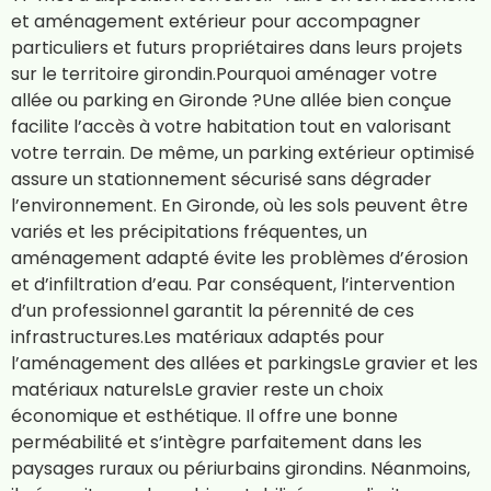
et aménagement extérieur pour accompagner
particuliers et futurs propriétaires dans leurs projets
sur le territoire girondin.Pourquoi aménager votre
allée ou parking en Gironde ?Une allée bien conçue
facilite l’accès à votre habitation tout en valorisant
votre terrain. De même, un parking extérieur optimisé
assure un stationnement sécurisé sans dégrader
l’environnement. En Gironde, où les sols peuvent être
variés et les précipitations fréquentes, un
aménagement adapté évite les problèmes d’érosion
et d’infiltration d’eau. Par conséquent, l’intervention
d’un professionnel garantit la pérennité de ces
infrastructures.Les matériaux adaptés pour
l’aménagement des allées et parkingsLe gravier et les
matériaux naturelsLe gravier reste un choix
économique et esthétique. Il offre une bonne
perméabilité et s’intègre parfaitement dans les
paysages ruraux ou périurbains girondins. Néanmoins,