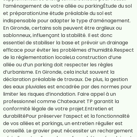
l’aménagement de votre allée ou parkingÉtude du sol
et préparationUne étude préalable du sol est
indispensable pour adapter le type d’aménagement.
En Gironde, certains sols peuvent être argileux ou
sablonneux, influençant la stabilité. Il est donc
essentiel de stabiliser la base et prévoir un drainage
efficace pour éviter les problèmes d’humidité.Respect
de la réglementation localeLa construction d’une
allée ou d’un parking doit respecter les règles
d’urbanisme. En Gironde, cela inclut souvent la
déclaration préalable de travaux. De plus, la gestion
des eaux pluviales est encadrée par des normes pour
limiter les risques d’inondation. Faire appel à un
professionnel comme Chateauret TP garantit la
conformité légale de votre projet.Entretien et
durabilitéPour préserver l’aspect et la fonctionnalité
de vos allées et parkings, un entretien régulier est
conseillé. Le gravier peut nécessiter un rechargement