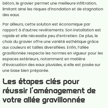
béton, le gravier permet une meilleure infiltration,
limitant ainsi les risques d’inondation et de stagnation
des eaux.
Par ailleurs, cette solution est économique par
rapport à d’autres revêtements. Son installation est
rapide et elle nécessite peu d’entretien. De plus, le
choix du gravier offre une variété esthétique grâce
aux couleurs et tailles diversifiées. Enfin, l’allée
gravillonnée respecte les normes en vigueur pour les
espaces extérieurs, notamment en matière
d’évacuation des eaux pluviales, si elle est posée sur
une base bien préparée.
Les étapes clés pour
réussir l’aménagement de
votre allée gravillonnée