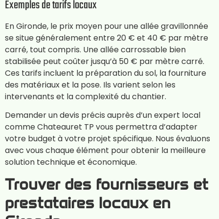
Exemples de tarifs locaux
En Gironde, le prix moyen pour une allée gravillonnée
se situe généralement entre 20 € et 40 € par mètre
carré, tout compris. Une allée carrossable bien
stabilisée peut coûter jusqu’à 50 € par mètre carré.
Ces tarifs incluent la préparation du sol, la fourniture
des matériaux et la pose. Ils varient selon les
intervenants et la complexité du chantier.
Demander un devis précis auprès d’un expert local
comme Chateauret TP vous permettra d’adapter
votre budget à votre projet spécifique. Nous évaluons
avec vous chaque élément pour obtenir la meilleure
solution technique et économique.
Trouver des fournisseurs et
prestataires locaux en