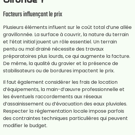
Facteurs influençant le prix
Plusieurs éléments influent sur le coût total d’une allée
gravillonnée. La surface à couvrir, la nature du terrain
et l’état initial jouent un rôle essentiel. Un terrain
pentu ou mal drainé nécessite des travaux
préparatoires plus lourds, ce qui augmente la facture.
De même, la qualité du gravier et la présence de
stabilisateurs ou de bordures impactent le prix.
Il faut également considérer les frais de location
d’équipements, la main-d’œuvre professionnelle et
les éventuels raccordements aux réseaux
d’assainissement ou d’évacuation des eaux pluviales.
Respecter la réglementation locale impose parfois
des contraintes techniques particulières qui peuvent
modifier le budget.