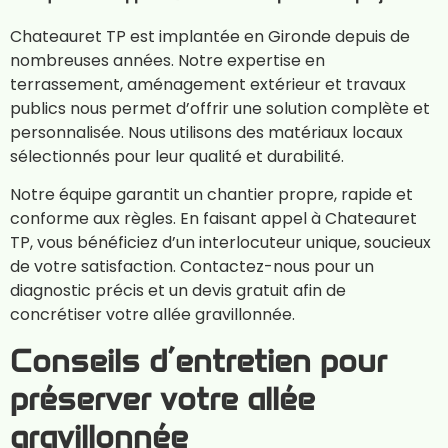
Chateauret TP est implantée en Gironde depuis de
nombreuses années. Notre expertise en
terrassement, aménagement extérieur et travaux
publics nous permet d’offrir une solution complète et
personnalisée. Nous utilisons des matériaux locaux
sélectionnés pour leur qualité et durabilité.
Notre équipe garantit un chantier propre, rapide et
conforme aux règles. En faisant appel à Chateauret
TP, vous bénéficiez d’un interlocuteur unique, soucieux
de votre satisfaction. Contactez-nous pour un
diagnostic précis et un devis gratuit afin de
concrétiser votre allée gravillonnée.
Conseils d’entretien pour
préserver votre allée
gravillonnée