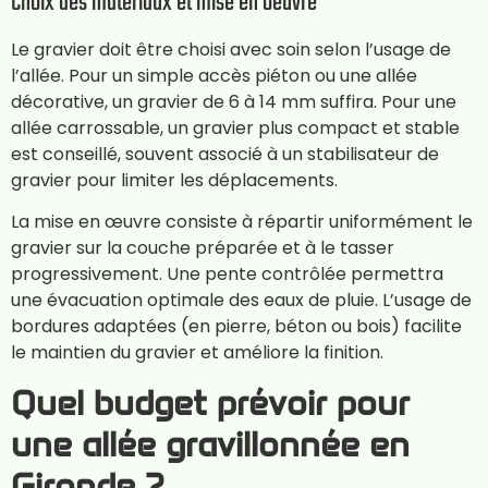
Choix des matériaux et mise en oeuvre
Le gravier doit être choisi avec soin selon l’usage de
l’allée. Pour un simple accès piéton ou une allée
décorative, un gravier de 6 à 14 mm suffira. Pour une
allée carrossable, un gravier plus compact et stable
est conseillé, souvent associé à un stabilisateur de
gravier pour limiter les déplacements.
La mise en œuvre consiste à répartir uniformément le
gravier sur la couche préparée et à le tasser
progressivement. Une pente contrôlée permettra
une évacuation optimale des eaux de pluie. L’usage de
bordures adaptées (en pierre, béton ou bois) facilite
le maintien du gravier et améliore la finition.
Quel budget prévoir pour
une allée gravillonnée en
Gironde ?