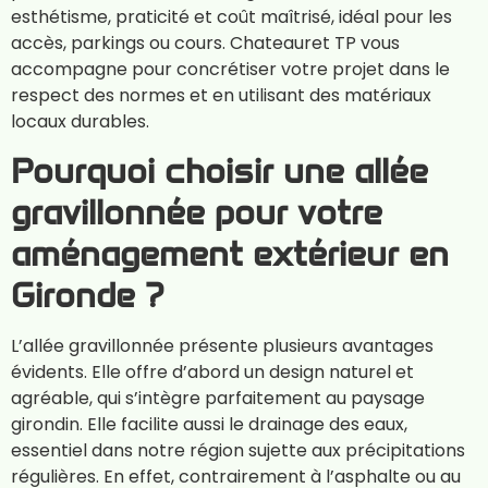
esthétisme, praticité et coût maîtrisé, idéal pour les
accès, parkings ou cours. Chateauret TP vous
accompagne pour concrétiser votre projet dans le
respect des normes et en utilisant des matériaux
locaux durables.
Pourquoi choisir une allée
gravillonnée pour votre
aménagement extérieur en
Gironde ?
L’allée gravillonnée présente plusieurs avantages
évidents. Elle offre d’abord un design naturel et
agréable, qui s’intègre parfaitement au paysage
girondin. Elle facilite aussi le drainage des eaux,
essentiel dans notre région sujette aux précipitations
régulières. En effet, contrairement à l’asphalte ou au