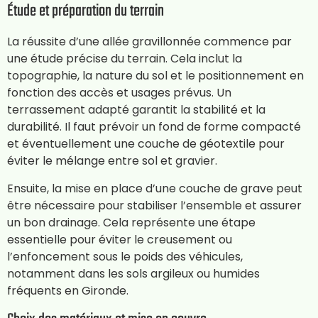
Étude et préparation du terrain
La réussite d’une allée gravillonnée commence par
une étude précise du terrain. Cela inclut la
topographie, la nature du sol et le positionnement en
fonction des accès et usages prévus. Un
terrassement adapté garantit la stabilité et la
durabilité. Il faut prévoir un fond de forme compacté
et éventuellement une couche de géotextile pour
éviter le mélange entre sol et gravier.
Ensuite, la mise en place d’une couche de grave peut
être nécessaire pour stabiliser l’ensemble et assurer
un bon drainage. Cela représente une étape
essentielle pour éviter le creusement ou
l’enfoncement sous le poids des véhicules,
notamment dans les sols argileux ou humides
fréquents en Gironde.