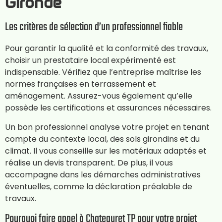
Gironde
Les critères de sélection d’un professionnel fiable
Pour garantir la qualité et la conformité des travaux,
choisir un prestataire local expérimenté est
indispensable. Vérifiez que l’entreprise maîtrise les
normes françaises en terrassement et
aménagement. Assurez-vous également qu’elle
possède les certifications et assurances nécessaires.
Un bon professionnel analyse votre projet en tenant
compte du contexte local, des sols girondins et du
climat. Il vous conseille sur les matériaux adaptés et
réalise un devis transparent. De plus, il vous
accompagne dans les démarches administratives
éventuelles, comme la déclaration préalable de
travaux.
Pourquoi faire appel à Chateauret TP pour votre projet