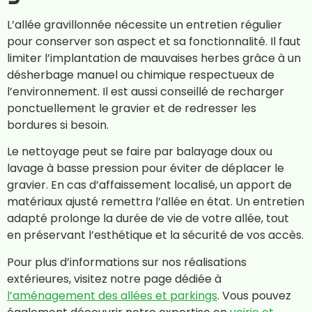
L’allée gravillonnée nécessite un entretien régulier
pour conserver son aspect et sa fonctionnalité. Il faut
limiter l’implantation de mauvaises herbes grâce à un
désherbage manuel ou chimique respectueux de
l’environnement. Il est aussi conseillé de recharger
ponctuellement le gravier et de redresser les
bordures si besoin.
Le nettoyage peut se faire par balayage doux ou
lavage à basse pression pour éviter de déplacer le
gravier. En cas d’affaissement localisé, un apport de
matériaux ajusté remettra l’allée en état. Un entretien
adapté prolonge la durée de vie de votre allée, tout
en préservant l’esthétique et la sécurité de vos accès.
Pour plus d’informations sur nos réalisations
extérieures, visitez notre page dédiée à
l’aménagement des allées et parkings
. Vous pouvez