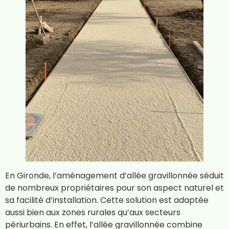
En Gironde, l’aménagement d’allée gravillonnée séduit
de nombreux propriétaires pour son aspect naturel et
sa facilité d’installation. Cette solution est adaptée
aussi bien aux zones rurales qu’aux secteurs
périurbains. En effet, l’allée gravillonnée combine